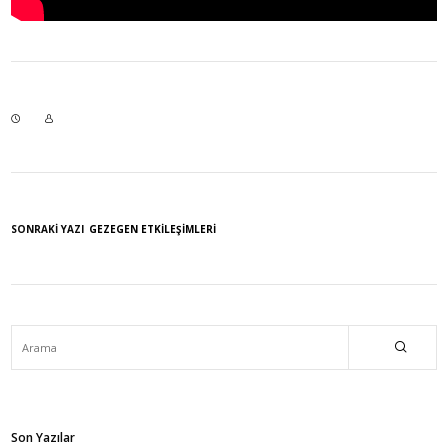
SONRAKI YAZI
GEZEGEN ETKILEŞIMLERI
Son Yazılar