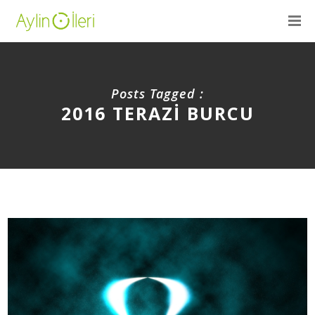
Posts Tagged :
2016 TERAZI BURCU