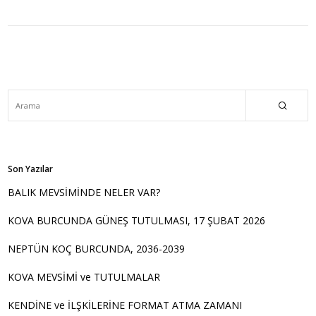
Son Yazılar
BALIK MEVSİMİNDE NELER VAR?
KOVA BURCUNDA GÜNEŞ TUTULMASI, 17 ŞUBAT 2026
NEPTÜN KOÇ BURCUNDA, 2036-2039
KOVA MEVSİMİ ve TUTULMALAR
KENDİNE ve İLŞKİLERİNE FORMAT ATMA ZAMANI