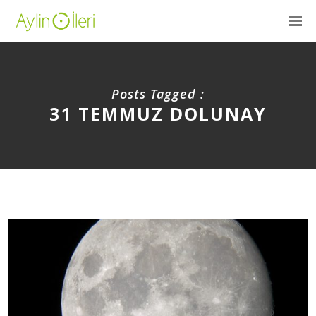
Posts Tagged :
31 TEMMUZ DOLUNAY