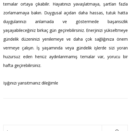
temalar ortaya çıkabilir. Hayatınızı yavaşlatmaya, şartları fazla
zorlamamaya bakın. Duygusal açıdan daha hassas, tutuk hatta
duygularınızı anlamada ve göstermede başarısızlık
yaşayabileceğiniz birkaç gün geçirebilirsiniz. Enerjinizi yükseltmeye
gündelik düzeninizi yenilemeye ve daha çok sağlığınıza önem
vermeye çalışın. İş yaşamında veya gündelik işlerde sizi yoran
huzursuz eden henüz aydınlanmamış temalar var, yorucu bir
hafta geçirebilirsiniz.
Işığınızı yansıtmanız dileğimle