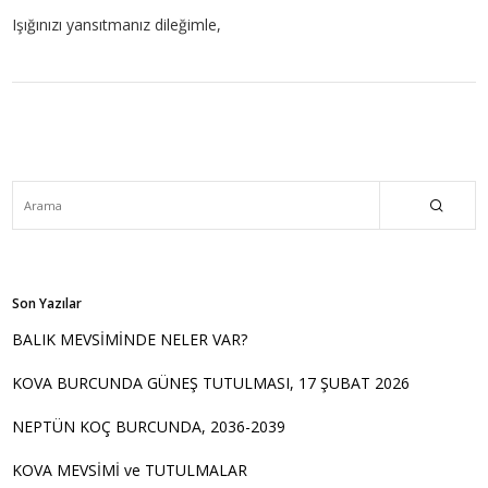
Işığınızı yansıtmanız dileğimle,
Son Yazılar
BALIK MEVSİMİNDE NELER VAR?
KOVA BURCUNDA GÜNEŞ TUTULMASI, 17 ŞUBAT 2026
NEPTÜN KOÇ BURCUNDA, 2036-2039
KOVA MEVSİMİ ve TUTULMALAR