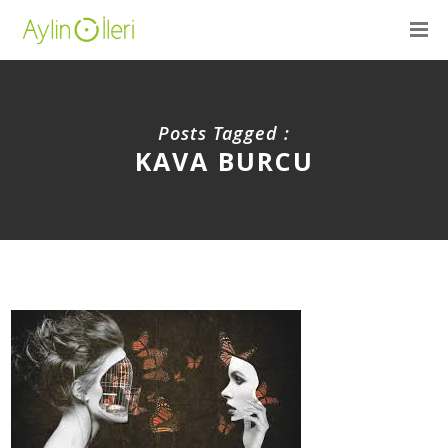
Posts Tagged :
KAVA BURCU