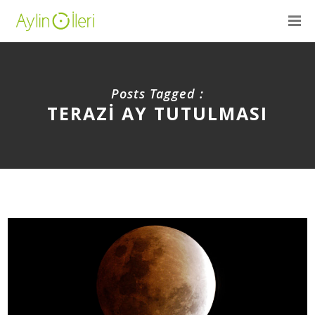
Posts Tagged :
TERAZI AY TUTULMASI