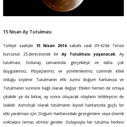
15 Nisan Ay Tutulması
Türkiye saatiyle
15 Nisan 2014
sabahı saat 09.42’de Terazi
burcunun 25.derecesinde bir
Ay Tutulması yaşanacak
. Ay
tutulması; Dolunay zamanında gerçekleşir ve daha çok
duygularımız, ihtiyaçlarımız ve yönelimlerimiz üzerinde etkili
olduğu söylenir. Tutulmanın etki süresi doğum haritanıza ve
Tutulmanın süresine bağlı olarak değişir. Etkileri hemen de ortaya
çıkabilir ya da birkaç ay sonra oluşacak olayların tetikleyicisi de
olabilir. Astrolojik olarak tutulmanın kişisel haritanızda güçlü bir
etki yaratması için; Doğum Haritanızdaki gezegenlere veya önemli
noktalara temas etmesi gerekir. Dolayısıyla her tutulma herkesi