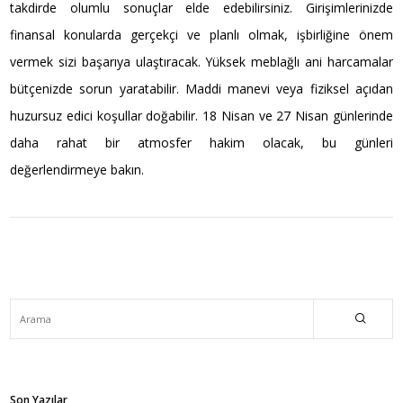
takdirde olumlu sonuçlar elde edebilirsiniz. Girişimlerinizde
finansal konularda gerçekçi ve planlı olmak, işbirliğine önem
vermek sizi başarıya ulaştıracak. Yüksek meblağlı ani harcamalar
bütçenizde sorun yaratabilir. Maddi manevi veya fiziksel açıdan
huzursuz edici koşullar doğabilir. 18 Nisan ve 27 Nisan günlerinde
daha rahat bir atmosfer hakim olacak, bu günleri
değerlendirmeye bakın.
Son Yazılar