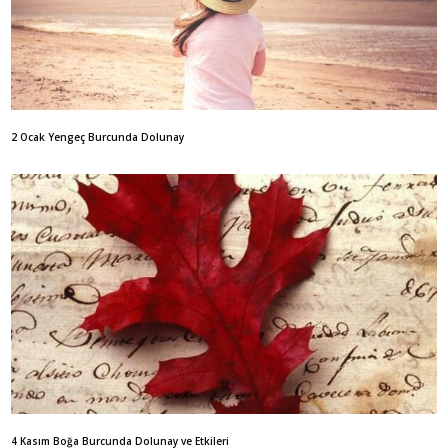
2 Ocak Yengeç Burcunda Dolunay
4 Kasım Boğa Burcunda Dolunay ve Etkileri