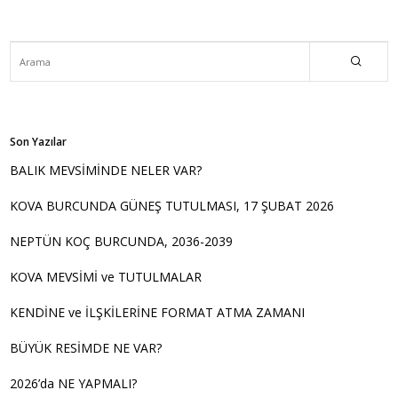
Son Yazılar
BALIK MEVSİMİNDE NELER VAR?
KOVA BURCUNDA GÜNEŞ TUTULMASI, 17 ŞUBAT 2026
NEPTÜN KOÇ BURCUNDA, 2036-2039
KOVA MEVSİMİ ve TUTULMALAR
KENDİNE ve İLŞKİLERİNE FORMAT ATMA ZAMANI
BÜYÜK RESİMDE NE VAR?
2026’da NE YAPMALI?