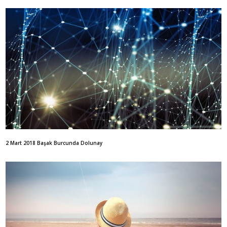
2 Mart 2018 Başak Burcunda Dolunay