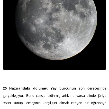
20 Hazirandaki
dolunay
,
Yay burcunun
son derecesinde
gerçekleşiyor. Bunu çalışıp didinmiş artık ne varsa elinde jüriye
tezini sunup, emeğinin karşılığını almak isteyen bir öğrenciye