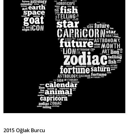
2015 Oğlak Burcu