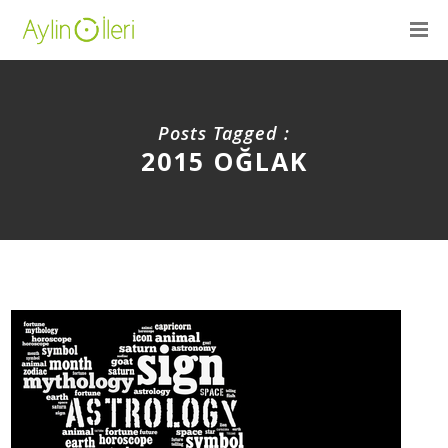
Posts Tagged :
2015 OĞLAK