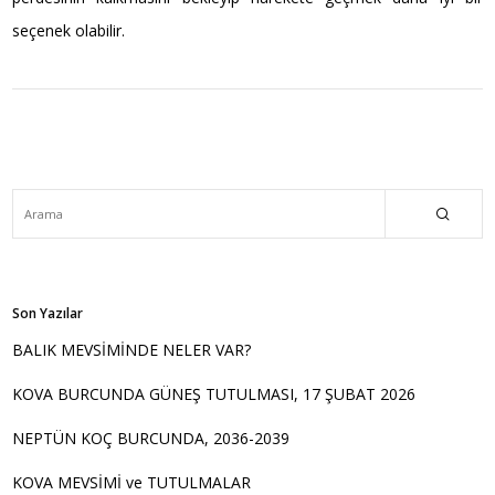
seçenek olabilir.
Son Yazılar
BALIK MEVSİMİNDE NELER VAR?
KOVA BURCUNDA GÜNEŞ TUTULMASI, 17 ŞUBAT 2026
NEPTÜN KOÇ BURCUNDA, 2036-2039
KOVA MEVSİMİ ve TUTULMALAR