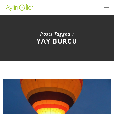
Posts Tagged :
YAY BURCU