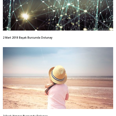
2 Mart 2018 Başak Burcunda Dolunay