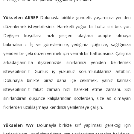
Yükselen AKREP
Dolunayla birlikte gündelik yaşamınızı yeniden
düzenlemek isteyebilirsiniz. Hareketli yoğun bir hafta sizi bekliyor.
Değişen koşullara hızlı gelişen olaylara adapte olmaya
bakmalısınız. İş ve görevlerinize, yediğiniz içtiğinize, sağlığınıza
yeniden bir çeki düzen vermek için verimli bir haftadasınız. Çalışma
arkadaşlarınızla ilişkilerinizde sınırlarınızı yeniden belirlemek
isteyebilirsiniz. Günlük iş yükünüz sorumluluklarınız artabilir.
Dolunayla birlikte biraz daha içe çekilmek, yalnız kalmak
isteyebilirsiniz fakat zaman hızlı hareket etme zamanı. Sizi
sınırlandıran düşünce kalıplarından sözlerden, size ait olmayan
fikirlerden uzaklaşmaya kendinizi yenilemeye çalışın.
Yükselen YAY
Dolunayla birlikte sırf yapılması gerektiği için