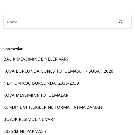
Son Yazılar
BALIK MEVSİMİNDE NELER VAR?
KOVA BURCUNDA GÜNEŞ TUTULMASI, 17 ŞUBAT 2026
NEPTÜN KOÇ BURCUNDA, 2036-2039
KOVA MEVSİMİ ve TUTULMALAR
KENDİNE ve İLŞKİLERİNE FORMAT ATMA ZAMANI
BÜYÜK RESİMDE NE VAR?
2026’da NE YAPMALI?