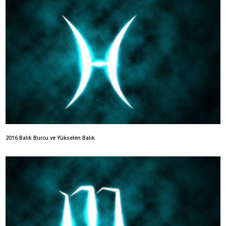
2016 Balık Burcu ve Yükselen Balık