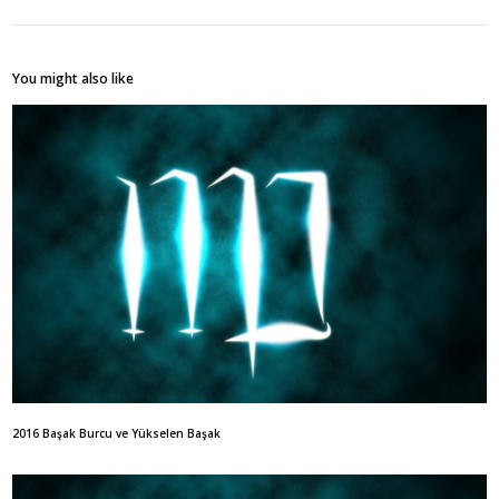
You might also like
2016 Başak Burcu ve Yükselen Başak