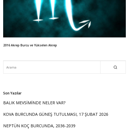
2016 Akrep Burcu ve Yükselen Akrep
Son Yazılar
BALIK MEVSİMİNDE NELER VAR?
KOVA BURCUNDA GÜNEŞ TUTULMASI, 17 ŞUBAT 2026
NEPTÜN KOÇ BURCUNDA, 2036-2039