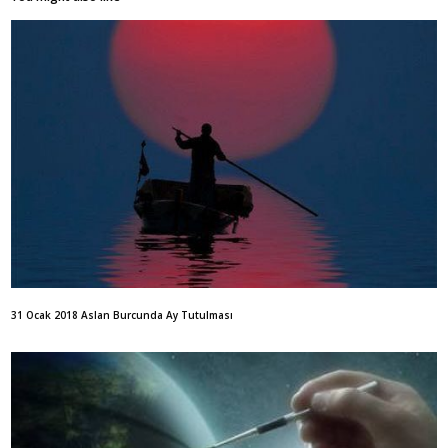
31 Ocak 2018 Aslan Burcunda Ay Tutulması