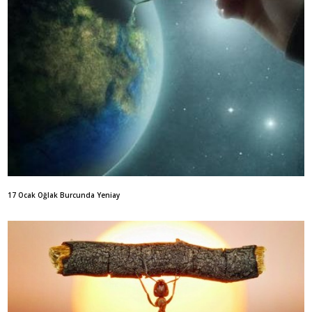
17 Ocak Oğlak Burcunda Yeniay