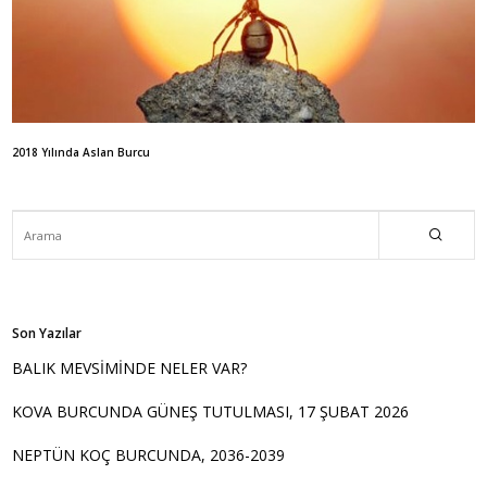
2018 Yılında Aslan Burcu
Son Yazılar
BALIK MEVSİMİNDE NELER VAR?
KOVA BURCUNDA GÜNEŞ TUTULMASI, 17 ŞUBAT 2026
NEPTÜN KOÇ BURCUNDA, 2036-2039