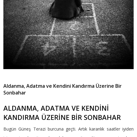
Aldanma, Adatma ve Kendini Kandırma Üzerine Bir
Sonbahar
ALDANMA, ADATMA VE KENDİNİ
KANDIRMA ÜZERİNE BİR SONBAHAR
Bugün Güneş Terazi burcuna geçti. Artık karanlık saatler iyiden