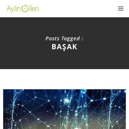
Posts Tagged :
BAŞAK