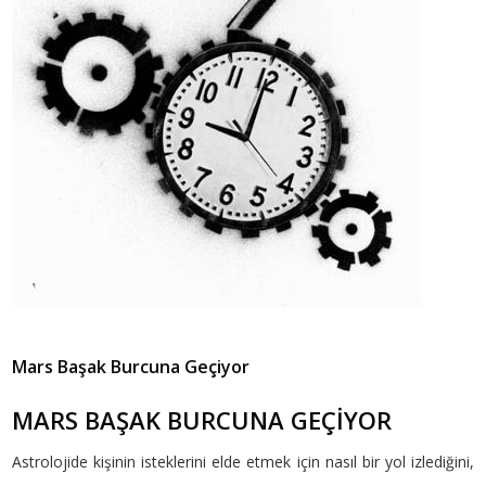
Mars Başak Burcuna Geçiyor
MARS BAŞAK BURCUNA GEÇİYOR
Astrolojide kişinin isteklerini elde etmek için nasıl bir yol izlediğini,