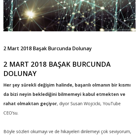
2 Mart 2018 Başak Burcunda Dolunay
2 MART 2018 BAŞAK BURCUNDA
DOLUNAY
Her şey sürekli değişim halinde, başarılı olmanın bir kısmı
da bizi neyin beklediğini bilmemeyi kabul etmekten ve
rahat olmaktan geçiyor
, diyor Susan Wojcicki, YouTube
CEO’su.
Böyle sözleri okumayı ve de hikayeleri dinlemeyi çok seviyorum,