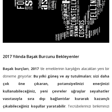
2017 Yılında Başak Burcunu Bekleyenler
Başak burçları
,
2017
‘de emeklerinin karşılığını alacakları yeni bir
döneme giriyorlar.
Bu yılki güneş ve ay tutulmaları
;
sizi daha
çok öne çıkaran, potansiyelinizi enerjinizi
kullanabileceğiniz, yeni çevreler uğraşlar seyahatler
vasıtasıyla sıra dışı bağlantılar kurarak kazançlı
çıkabileceğiniz koşullar yaratabilir
. Tecrübelerinizi birikiminizi