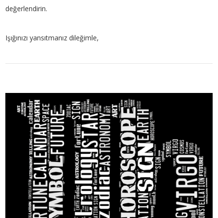
değerlendirin.
Işığınızı yansıtmanız dileğimle,