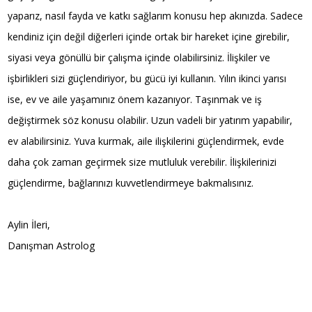
yaparız, nasıl fayda ve katkı sağlarım konusu hep akınızda. Sadece
kendiniz için değil diğerleri içinde ortak bir hareket içine girebilir,
siyasi veya gönüllü bir çalışma içinde olabilirsiniz. İlişkiler ve
işbirlikleri sizi güçlendiriyor, bu gücü iyi kullanın. Yılın ikinci yarısı
ise, ev ve aile yaşamınız önem kazanıyor. Taşınmak ve iş
değiştirmek söz konusu olabilir. Uzun vadeli bir yatırım yapabilir,
ev alabilirsiniz. Yuva kurmak, aile ilişkilerini güçlendirmek, evde
daha çok zaman geçirmek size mutluluk verebilir. İlişkilerinizi
güçlendirme, bağlarınızı kuvvetlendirmeye bakmalısınız.
Aylin İleri,
Danışman Astrolog