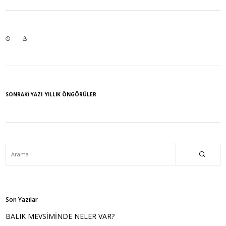
SONRAKI YAZI
YILLIK ÖNGÖRÜLER
Son Yazılar
BALIK MEVSİMİNDE NELER VAR?