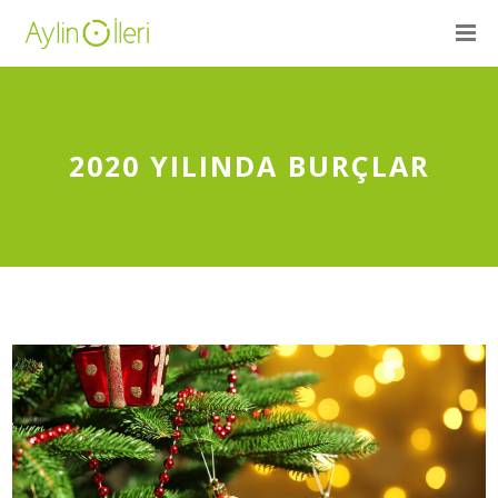
2020 YILINDA BURÇLAR