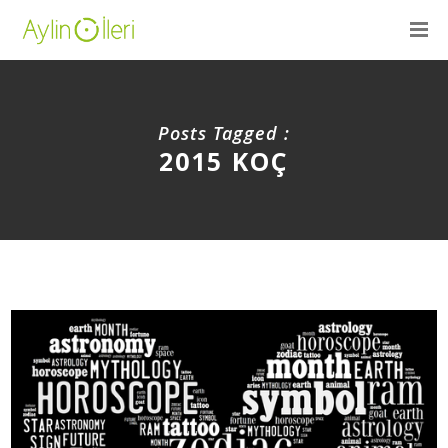
Posts Tagged :
2015 KOÇ